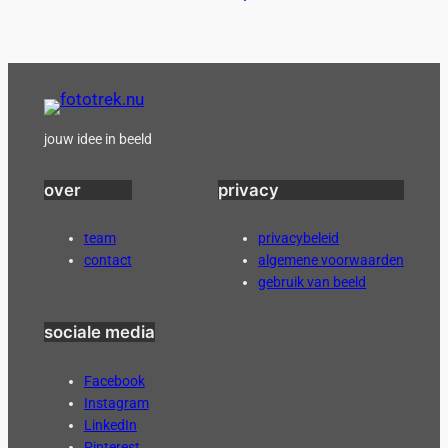
jouw idee in beeld
over
privacy
team
privacybeleid
contact
algemene voorwaarden
gebruik van beeld
sociale media
Facebook
Instagram
LinkedIn
Pinterest